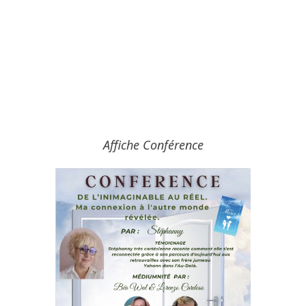
Affiche Conférence