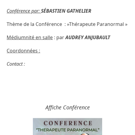
Conférence par:
SÉBASTIEN GATHELIER
Thème de la Conférence : »Thérapeute Paranormal »
Médiumnité en salle
: par
AUDREY ANJUBAULT
Coordonnées :
Contact :
Affiche Conférence