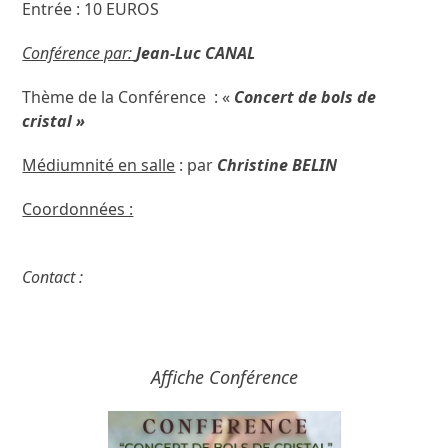
Entrée : 10 EUROS
Conférence par:
Jean-Luc CANAL
Thème de la Conférence : «
Concert de bols de
cristal »
Médiumnité en salle
: par
Christine BELIN
Coordonnées :
Contact :
Affiche Conférence