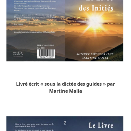
Livré écrit « sous la dictée des guides » par
Martine Malia