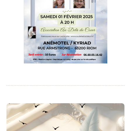
CONFERENCE