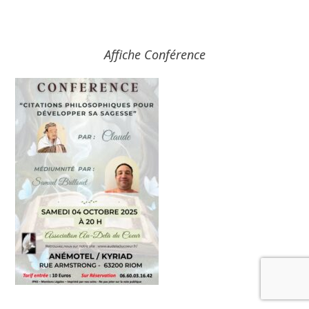
Affiche Conférence