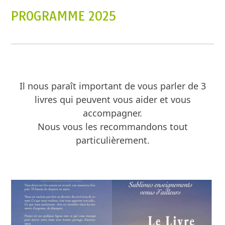
PROGRAMME 2025
Il nous paraît important de vous parler de 3
livres qui peuvent vous aider et vous
accompagner.
Nous vous les recommandons tout
particulièrement.