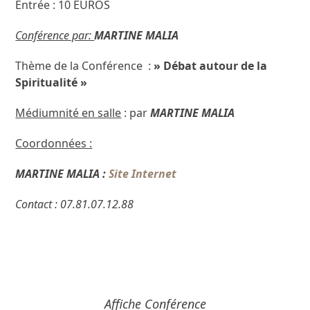
Entrée : 10 EUROS
Conférence par:
MARTINE MALIA
Thème de la Conférence :
» Débat autour de la
Spiritualité »
Médiumnité en salle
: par
MARTINE MALIA
Coordonnées :
MARTINE MALIA :
Site Internet
Contact : 07.81.07.12.88
Affiche Conférence