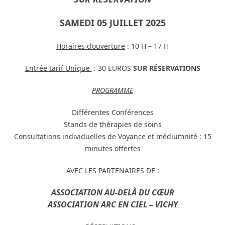
SAMEDI 05 JUILLET 2025
Horaires d’ouverture
: 10 H – 17 H
Entrée tarif Unique
: 30 EUROS
SUR RÉSERVATIONS
PROGRAMME
Différentes Conférences
Stands de thérapies de soins
Consultations individuelles de Voyance et médiumnité : 15
minutes offertes
AVEC LES PARTENAIRES DE
:
ASSOCIATION AU-DELÀ DU CŒUR
ASSOCIATION ARC EN CIEL – VICHY