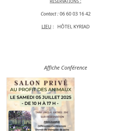
RÉSERVATIONS :
Contact :
06 60 03 16 42
LIEU
: HÔTEL KYRIAD
Affiche Conférence