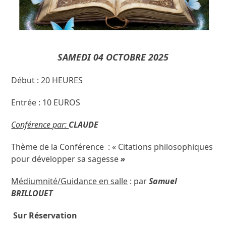
SAMEDI 04 OCTOBRE 2025
Début : 20 HEURES
Entrée : 10 EUROS
Conférence par:
CLAUDE
Thème de la Conférence : « Citations philosophiques
pour développer sa sagesse
»
Médiumnité/Guidance en salle
: par
Samuel
BRILLOUET
Sur Réservation