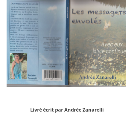
Livré écrit par Andrée Zanarelli