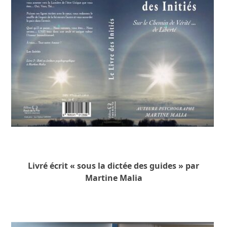
Livré écrit « sous la dictée des guides » par
Martine Malia