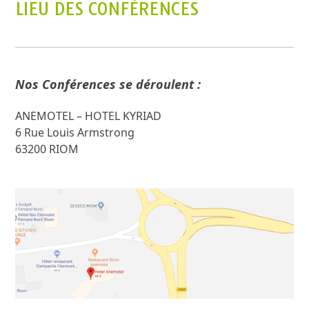
LIEU DES CONFÉRENCES
Nos Conférences se déroulent :
ANEMOTEL – HOTEL KYRIAD
6 Rue Louis Armstrong
63200 RIOM