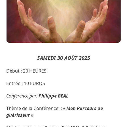
SAMEDI 30 AOÛT 2025
Début : 20 HEURES
Entrée : 10 EUROS
Conférence par:
Philippe BEAL
Thème de la Conférence : «
Mon Parcours de
guérisseur »