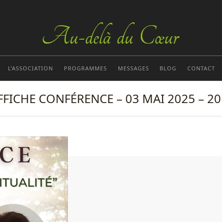
L’ASSOCIATION
PROGRAMMES
MESSAGES
BLOG
CONTACT
FFICHE CONFÉRENCE – 03 MAI 2025 – 20