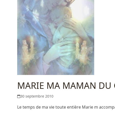
MARIE MA MAMAN DU 
30 septembre 2010
Le temps de ma vie toute entière Marie m accomp