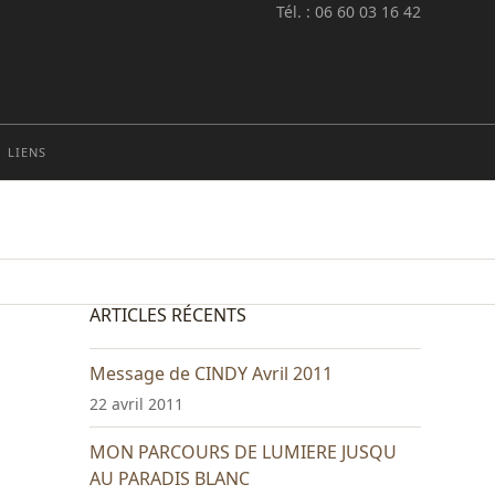
Tél. : 06 60 03 16 42
LIENS
ARTICLES RÉCENTS
Message de CINDY Avril 2011
22 avril 2011
MON PARCOURS DE LUMIERE JUSQU
AU PARADIS BLANC