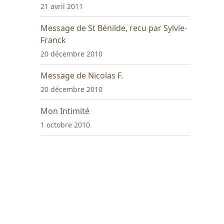
21 avril 2011
Message de St Bénilde, recu par Sylvie-
Franck
20 décembre 2010
Message de Nicolas F.
20 décembre 2010
Mon Intimité
1 octobre 2010