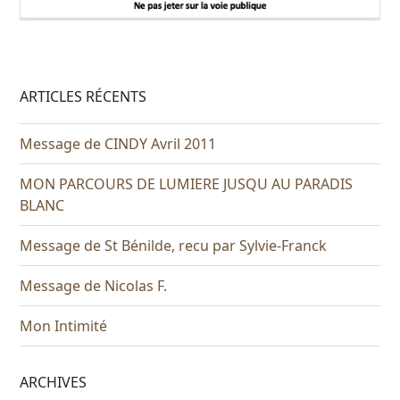
ARTICLES RÉCENTS
Message de CINDY Avril 2011
MON PARCOURS DE LUMIERE JUSQU AU PARADIS
BLANC
Message de St Bénilde, recu par Sylvie-Franck
Message de Nicolas F.
Mon Intimité
ARCHIVES