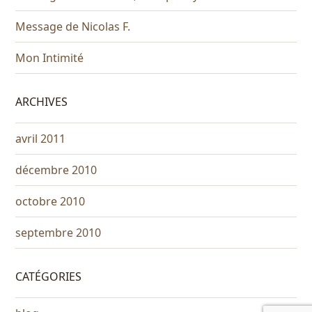
Message de Nicolas F.
Mon Intimité
ARCHIVES
avril 2011
décembre 2010
octobre 2010
septembre 2010
CATÉGORIES